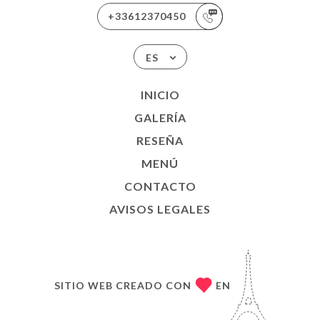
+33612370450
ES
INICIO
GALERÍA
RESEÑA
MENÚ
CONTACTO
AVISOS LEGALES
SITIO WEB CREADO CON
EN