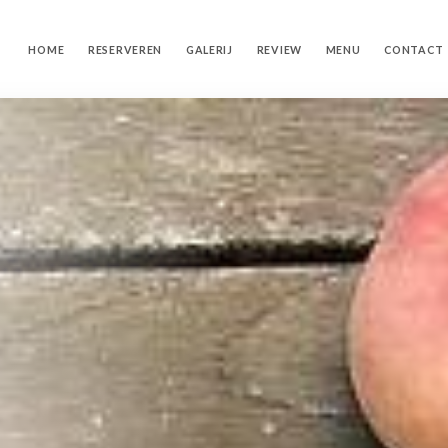
HOME
RESERVEREN
GALERIJ
REVIEW
MENU
CONTACT